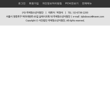
로그인
회원가입
개인정보처리방침
PC버전보기
전체메뉴